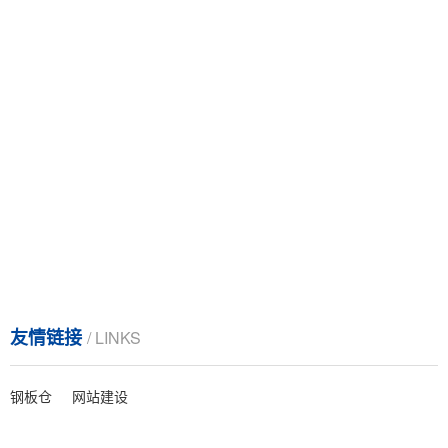
友情链接
/ LINKS
钢板仓
网站建设