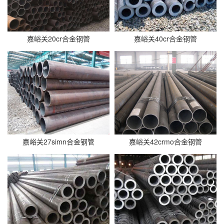
嘉峪关20cr合金钢管
嘉峪关40cr合金钢管
嘉峪关27simn合金钢管
嘉峪关42crmo合金钢管